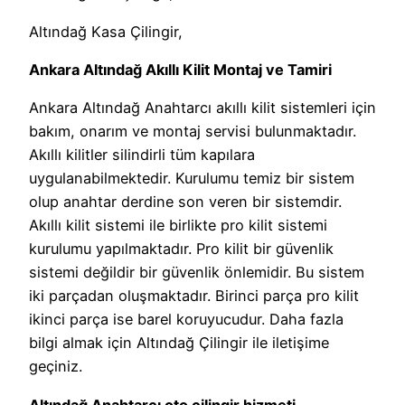
Altındağ Kasa Çilingir,
Ankara
Altındağ
Akıllı Kilit Montaj ve Tamiri
Ankara Altındağ Anahtarcı akıllı kilit sistemleri için
bakım, onarım ve montaj servisi bulunmaktadır.
Akıllı kilitler silindirli tüm kapılara
uygulanabilmektedir. Kurulumu temiz bir sistem
olup anahtar derdine son veren bir sistemdir.
Akıllı kilit sistemi ile birlikte pro kilit sistemi
kurulumu yapılmaktadır. Pro kilit bir güvenlik
sistemi değildir bir güvenlik önlemidir. Bu sistem
iki parçadan oluşmaktadır. Birinci parça pro kilit
ikinci parça ise barel koruyucudur. Daha fazla
bilgi almak için Altındağ Çilingir ile iletişime
geçiniz.
Altındağ Anahtarcı oto çilingir hizmeti