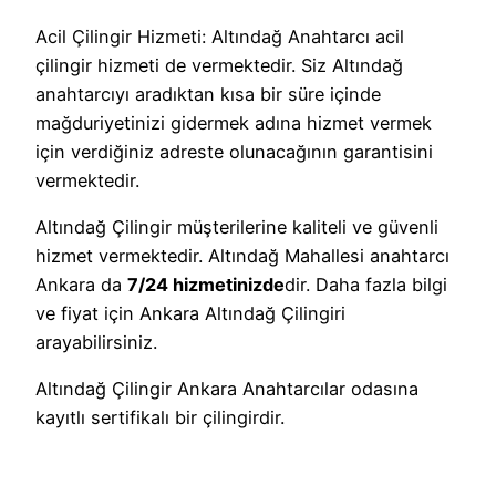
Acil Çilingir Hizmeti: Altındağ Anahtarcı acil
çilingir hizmeti de vermektedir. Siz Altındağ
anahtarcıyı aradıktan kısa bir süre içinde
mağduriyetinizi gidermek adına hizmet vermek
için verdiğiniz adreste olunacağının garantisini
vermektedir.
Altındağ Çilingir müşterilerine kaliteli ve güvenli
hizmet vermektedir. Altındağ Mahallesi anahtarcı
Ankara da
7/24 hizmetinizde
dir. Daha fazla bilgi
ve fiyat için Ankara Altındağ Çilingiri
arayabilirsiniz.
Altındağ Çilingir Ankara Anahtarcılar odasına
kayıtlı sertifikalı bir çilingirdir.