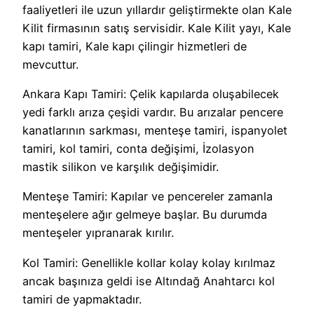
faaliyetleri ile uzun yıllardır geliştirmekte olan Kale
Kilit firmasının satış servisidir. Kale Kilit yayı, Kale
kapı tamiri, Kale kapı çilingir hizmetleri de
mevcuttur.
Ankara Kapı Tamiri: Çelik kapılarda oluşabilecek
yedi farklı arıza çeşidi vardır. Bu arızalar pencere
kanatlarının sarkması, menteşe tamiri, ispanyolet
tamiri, kol tamiri, conta değişimi, İzolasyon
mastik silikon ve karşılık değişimidir.
Menteşe Tamiri: Kapılar ve pencereler zamanla
menteşelere ağır gelmeye başlar. Bu durumda
menteşeler yıpranarak kırılır.
Kol Tamiri: Genellikle kollar kolay kolay kırılmaz
ancak başınıza geldi ise Altındağ Anahtarcı kol
tamiri de yapmaktadır.