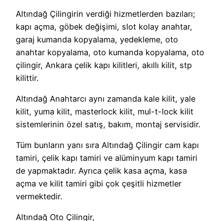
Altındağ Çilingirin verdiği hizmetlerden bazıları;
kapı açma, göbek değişimi, slot kolay anahtar,
garaj kumanda kopyalama, yedekleme, oto
anahtar kopyalama, oto kumanda kopyalama, oto
çilingir, Ankara çelik kapı kilitleri, akıllı kilit, stp
kilittir.
Altındağ Anahtarcı aynı zamanda kale kilit, yale
kilit, yuma kilit, masterlock kilit, mul-t-lock kilit
sistemlerinin özel satış, bakım, montaj servisidir.
Tüm bunların yanı sıra Altındağ Çilingir cam kapı
tamiri, çelik kapı tamiri ve alüminyum kapı tamiri
de yapmaktadır. Ayrıca çelik kasa açma, kasa
açma ve kilit tamiri gibi çok çeşitli hizmetler
vermektedir.
Altındağ Oto Çilingir,