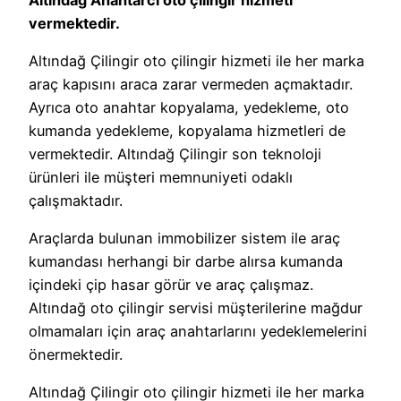
vermektedir.
Altındağ Çilingir oto çilingir hizmeti ile her marka
araç kapısını araca zarar vermeden açmaktadır.
Ayrıca oto anahtar kopyalama, yedekleme, oto
kumanda yedekleme, kopyalama hizmetleri de
vermektedir. Altındağ Çilingir son teknoloji
ürünleri ile müşteri memnuniyeti odaklı
çalışmaktadır.
Araçlarda bulunan immobilizer sistem ile araç
kumandası herhangi bir darbe alırsa kumanda
içindeki çip hasar görür ve araç çalışmaz.
Altındağ oto çilingir servisi müşterilerine mağdur
olmamaları için araç anahtarlarını yedeklemelerini
önermektedir.
Altındağ Çilingir oto çilingir hizmeti ile her marka