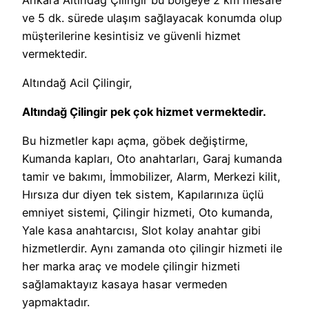
ve 5 dk. sürede ulaşım sağlayacak konumda olup
müşterilerine kesintisiz ve güvenli hizmet
vermektedir.
Altındağ Acil Çilingir,
Altındağ Çilingir pek çok hizmet vermektedir.
Bu hizmetler kapı açma, göbek değiştirme,
Kumanda kapları, Oto anahtarları, Garaj kumanda
tamir ve bakımı, İmmobilizer, Alarm, Merkezi kilit,
Hırsıza dur diyen tek sistem, Kapılarınıza üçlü
emniyet sistemi, Çilingir hizmeti, Oto kumanda,
Yale kasa anahtarcısı, Slot kolay anahtar gibi
hizmetlerdir. Aynı zamanda oto çilingir hizmeti ile
her marka araç ve modele çilingir hizmeti
sağlamaktayız kasaya hasar vermeden
yapmaktadır.