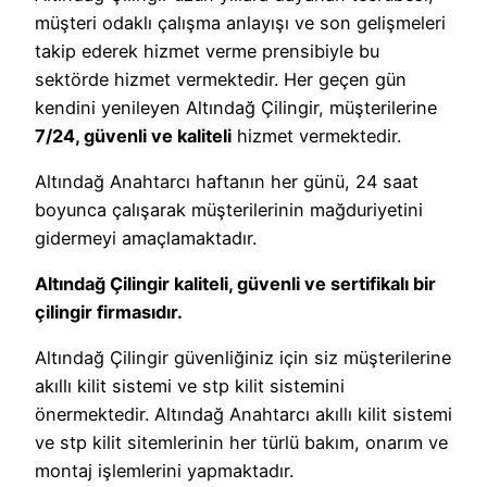
müşteri odaklı çalışma anlayışı ve son gelişmeleri
takip ederek hizmet verme prensibiyle bu
sektörde hizmet vermektedir. Her geçen gün
kendini yenileyen Altındağ Çilingir, müşterilerine
7/24, güvenli ve kaliteli
hizmet vermektedir.
Altındağ Anahtarcı haftanın her günü, 24 saat
boyunca çalışarak müşterilerinin mağduriyetini
gidermeyi amaçlamaktadır.
Altındağ Çilingir kaliteli, güvenli ve sertifikalı bir
çilingir firmasıdır.
Altındağ Çilingir güvenliğiniz için siz müşterilerine
akıllı kilit sistemi ve stp kilit sistemini
önermektedir. Altındağ Anahtarcı akıllı kilit sistemi
ve stp kilit sitemlerinin her türlü bakım, onarım ve
montaj işlemlerini yapmaktadır.