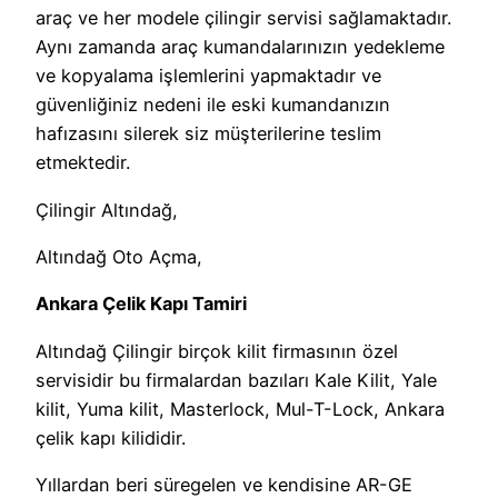
araç ve her modele çilingir servisi sağlamaktadır.
Aynı zamanda araç kumandalarınızın yedekleme
ve kopyalama işlemlerini yapmaktadır ve
güvenliğiniz nedeni ile eski kumandanızın
hafızasını silerek siz müşterilerine teslim
etmektedir.
Çilingir Altındağ,
Altındağ Oto Açma,
Ankara Çelik Kapı Tamiri
Altındağ Çilingir birçok kilit firmasının özel
servisidir bu firmalardan bazıları Kale Kilit, Yale
kilit, Yuma kilit, Masterlock, Mul-T-Lock, Ankara
çelik kapı kilididir.
Yıllardan beri süregelen ve kendisine AR-GE