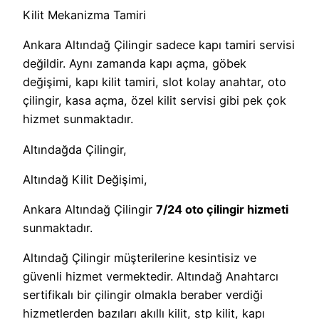
Kilit Mekanizma Tamiri
Ankara Altındağ Çilingir sadece kapı tamiri servisi
değildir. Aynı zamanda kapı açma, göbek
değişimi, kapı kilit tamiri, slot kolay anahtar, oto
çilingir, kasa açma, özel kilit servisi gibi pek çok
hizmet sunmaktadır.
Altındağda Çilingir,
Altındağ Kilit Değişimi,
Ankara Altındağ Çilingir
7/24 oto çilingir hizmeti
sunmaktadır.
Altındağ Çilingir müşterilerine kesintisiz ve
güvenli hizmet vermektedir. Altındağ Anahtarcı
sertifikalı bir çilingir olmakla beraber verdiği
hizmetlerden bazıları akıllı kilit, stp kilit, kapı