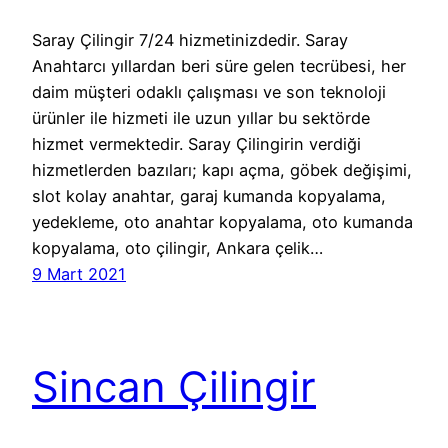
Saray Çilingir 7/24 hizmetinizdedir. Saray
Anahtarcı yıllardan beri süre gelen tecrübesi, her
daim müşteri odaklı çalışması ve son teknoloji
ürünler ile hizmeti ile uzun yıllar bu sektörde
hizmet vermektedir. Saray Çilingirin verdiği
hizmetlerden bazıları; kapı açma, göbek değişimi,
slot kolay anahtar, garaj kumanda kopyalama,
yedekleme, oto anahtar kopyalama, oto kumanda
kopyalama, oto çilingir, Ankara çelik…
9 Mart 2021
Sincan Çilingir