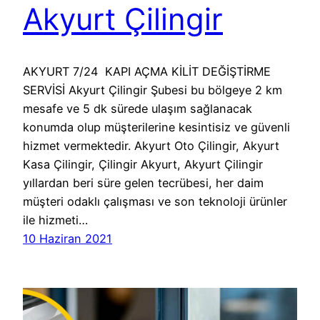
Akyurt Çilingir
AKYURT 7/24 KAPI AÇMA KİLİT DEĞİŞTİRME
SERVİSİ Akyurt Çilingir Şubesi bu bölgeye 2 km
mesafe ve 5 dk sürede ulaşım sağlanacak
konumda olup müşterilerine kesintisiz ve güvenli
hizmet vermektedir. Akyurt Oto Çilingir, Akyurt
Kasa Çilingir, Çilingir Akyurt, Akyurt Çilingir
yıllardan beri süre gelen tecrübesi, her daim
müşteri odaklı çalışması ve son teknoloji ürünler
ile hizmeti…
10 Haziran 2021