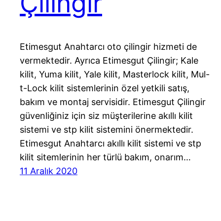
Çilingir
Etimesgut Anahtarcı oto çilingir hizmeti de
vermektedir. Ayrıca Etimesgut Çilingir; Kale
kilit, Yuma kilit, Yale kilit, Masterlock kilit, Mul-
t-Lock kilit sistemlerinin özel yetkili satış,
bakım ve montaj servisidir. Etimesgut Çilingir
güvenliğiniz için siz müşterilerine akıllı kilit
sistemi ve stp kilit sistemini önermektedir.
Etimesgut Anahtarcı akıllı kilit sistemi ve stp
kilit sitemlerinin her türlü bakım, onarım…
11 Aralık 2020