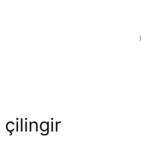
çilingir