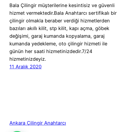
Bala Çilingir müşterilerine kesintisiz ve güvenli
hizmet vermektedir.Bala Anahtarcı sertifikalı bir
çilingir olmakla beraber verdiği hizmetlerden
bazıları akıllı kilit, stp kilit, kapı açma, göbek
değişimi, garaj kumanda kopyalama, garaj
kumanda yedekleme, oto çilingir hizmeti ile
günün her saati hizmetinizdedir.7/24
hizmetinizdeyiz.
11 Aralık 2020
Ankara Çilingir Anahtarcı