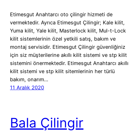
Etimesgut Anahtarcı oto çilingir hizmeti de
vermektedir. Ayrıca Etimesgut Çilingir; Kale kilit,
Yuma kilit, Yale kilit, Masterlock kilit, Mul-t-Lock
kilit sistemlerinin özel yetkili satış, bakım ve
montaj servisidir. Etimesgut Çilingir güvenliğiniz
için siz müşterilerine akıllı kilit sistemi ve stp kilit
sistemini önermektedir. Etimesgut Anahtarcı akıllı
kilit sistemi ve stp kilit sitemlerinin her türlü
bakım, onarım…
11 Aralık 2020
Bala Çilingir