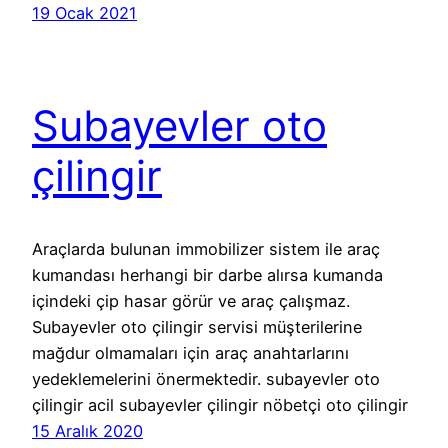
19 Ocak 2021
Subayevler oto
çilingir
Araçlarda bulunan immobilizer sistem ile araç
kumandası herhangi bir darbe alırsa kumanda
içindeki çip hasar görür ve araç çalışmaz.
Subayevler oto çilingir servisi müşterilerine
mağdur olmamaları için araç anahtarlarını
yedeklemelerini önermektedir. subayevler oto
çilingir acil subayevler çilingir nöbetçi oto çilingir
15 Aralık 2020