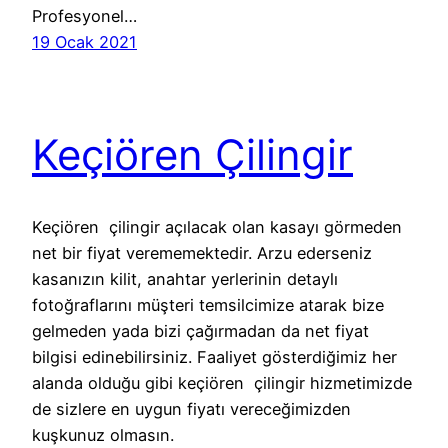
Profesyonel…
19 Ocak 2021
Keçiören Çilingir
Keçiören çilingir açılacak olan kasayı görmeden
net bir fiyat verememektedir. Arzu ederseniz
kasanızın kilit, anahtar yerlerinin detaylı
fotoğraflarını müşteri temsilcimize atarak bize
gelmeden yada bizi çağırmadan da net fiyat
bilgisi edinebilirsiniz. Faaliyet gösterdiğimiz her
alanda olduğu gibi keçiören çilingir hizmetimizde
de sizlere en uygun fiyatı vereceğimizden
kuşkunuz olmasın.