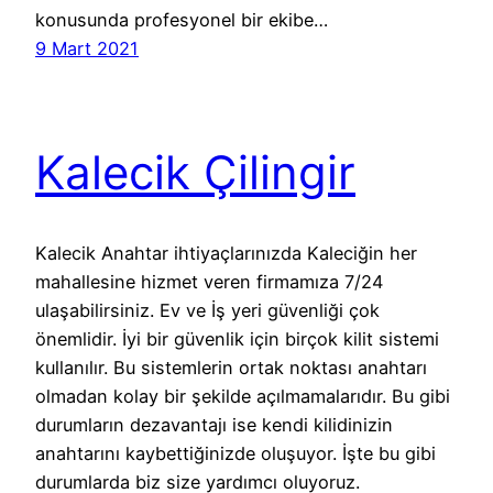
konusunda profesyonel bir ekibe…
9 Mart 2021
Kalecik Çilingir
Kalecik Anahtar ihtiyaçlarınızda Kaleciğin her
mahallesine hizmet veren firmamıza 7/24
ulaşabilirsiniz. Ev ve İş yeri güvenliği çok
önemlidir. İyi bir güvenlik için birçok kilit sistemi
kullanılır. Bu sistemlerin ortak noktası anahtarı
olmadan kolay bir şekilde açılmamalarıdır. Bu gibi
durumların dezavantajı ise kendi kilidinizin
anahtarını kaybettiğinizde oluşuyor. İşte bu gibi
durumlarda biz size yardımcı oluyoruz.