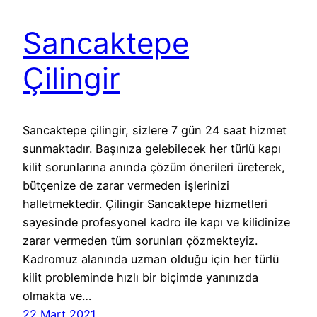
Sancaktepe
Çilingir
Sancaktepe çilingir, sizlere 7 gün 24 saat hizmet
sunmaktadır. Başınıza gelebilecek her türlü kapı
kilit sorunlarına anında çözüm önerileri üreterek,
bütçenize de zarar vermeden işlerinizi
halletmektedir. Çilingir Sancaktepe hizmetleri
sayesinde profesyonel kadro ile kapı ve kilidinize
zarar vermeden tüm sorunları çözmekteyiz.
Kadromuz alanında uzman olduğu için her türlü
kilit probleminde hızlı bir biçimde yanınızda
olmakta ve…
22 Mart 2021