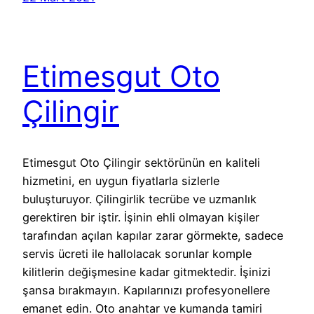
Etimesgut Oto
Çilingir
Etimesgut Oto Çilingir sektörünün en kaliteli
hizmetini, en uygun fiyatlarla sizlerle
buluşturuyor. Çilingirlik tecrübe ve uzmanlık
gerektiren bir iştir. İşinin ehli olmayan kişiler
tarafından açılan kapılar zarar görmekte, sadece
servis ücreti ile hallolacak sorunlar komple
kilitlerin değişmesine kadar gitmektedir. İşinizi
şansa bırakmayın. Kapılarınızı profesyonellere
emanet edin. Oto anahtar ve kumanda tamiri