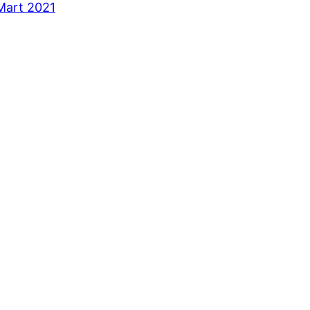
Mart 2021