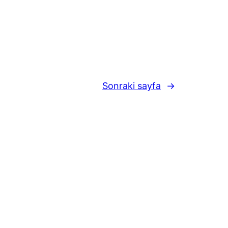
Sonraki sayfa
→