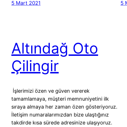
5 Mart 2021
5 
Altındağ Oto
Çilingir
İşlerimizi özen ve güven vererek
tamamlamaya, müşteri memnuniyetini ilk
sıraya almaya her zaman özen gösteriyoruz.
İletişim numaralarımızdan bize ulaştığınız
takdirde kısa sürede adresinize ulaşıyoruz.