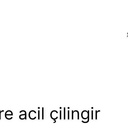
e acil çilingir