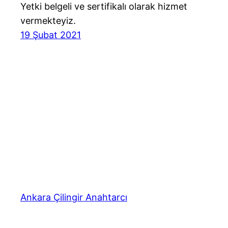
Yetki belgeli ve sertifikalı olarak hizmet
vermekteyiz.
19 Şubat 2021
Ankara Çilingir Anahtarcı