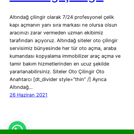
Altındağ çilingir olarak 7/24 profesyonel çelik
kapı açmanın yanı sıra markası ne olursa olsun
aracınızı zarar vermeden uzman ekibimiz
tarafından açıyoruz. Altındağ siteler oto çilingir
servisimiz bünyesinde her tür oto açma, araba
kumandası kopyalama immobilizer araç açma ve
tamir bakım hizmetlerinden en ucuz şekilde
yararlanabilirsiniz. Siteler Oto Çilingir Oto
Anahtarcı [dt_divider style=”thin” /] Ayrıca
Altındağ…
26 Haziran 2021