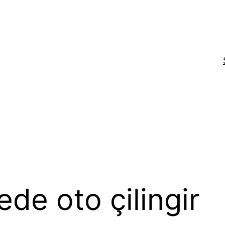
de oto çilingir