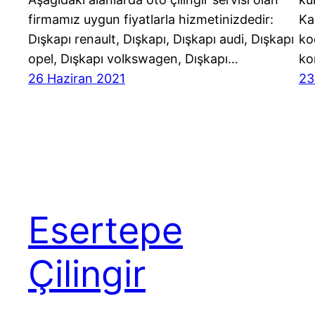
firmamız uygun fiyatlarla hizmetinizdedir:
Ka
Dışkapı renault, Dışkapı, Dışkapı audi, Dışkapı
ko
opel, Dışkapı volkswagen, Dışkapı…
ko
26 Haziran 2021
23
Esertepe
Çilingir