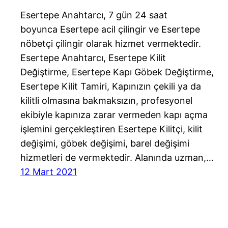
Esertepe Anahtarcı, 7 gün 24 saat
boyunca Esertepe acil çilingir ve Esertepe
nöbetçi çilingir olarak hizmet vermektedir.
Esertepe Anahtarcı, Esertepe Kilit
Değiştirme, Esertepe Kapı Göbek Değiştirme,
Esertepe Kilit Tamiri, Kapınızın çekili ya da
kilitli olmasına bakmaksızın, profesyonel
ekibiyle kapınıza zarar vermeden kapı açma
işlemini gerçekleştiren Esertepe Kilitçi, kilit
değişimi, göbek değişimi, barel değişimi
hizmetleri de vermektedir. Alanında uzman,…
12 Mart 2021