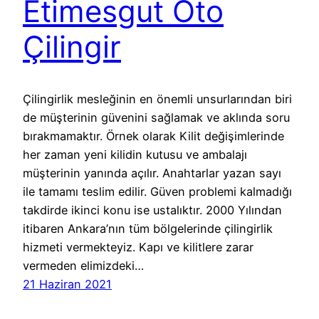
Etimesgut Oto
Çilingir
Çilingirlik mesleğinin en önemli unsurlarından biri
de müşterinin güvenini sağlamak ve aklında soru
bırakmamaktır. Örnek olarak Kilit değişimlerinde
her zaman yeni kilidin kutusu ve ambalajı
müşterinin yanında açılır. Anahtarlar yazan sayı
ile tamamı teslim edilir. Güven problemi kalmadığı
takdirde ikinci konu ise ustalıktır. 2000 Yılından
itibaren Ankara’nın tüm bölgelerinde çilingirlik
hizmeti vermekteyiz. Kapı ve kilitlere zarar
vermeden elimizdeki…
21 Haziran 2021