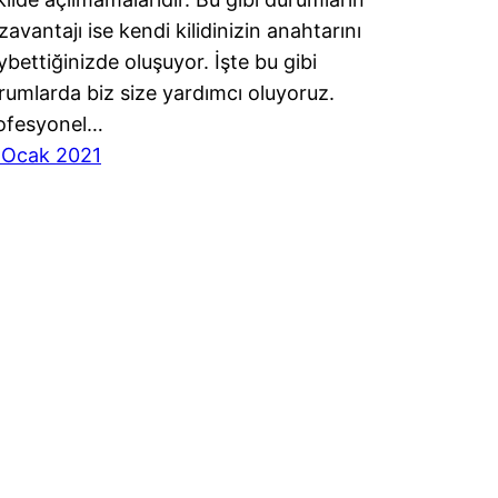
zavantajı ise kendi kilidinizin anahtarını
ybettiğinizde oluşuyor. İşte bu gibi
rumlarda biz size yardımcı oluyoruz.
ofesyonel…
 Ocak 2021