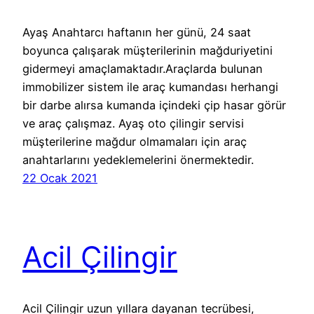
Ayaş Anahtarcı haftanın her günü, 24 saat
boyunca çalışarak müşterilerinin mağduriyetini
gidermeyi amaçlamaktadır.Araçlarda bulunan
immobilizer sistem ile araç kumandası herhangi
bir darbe alırsa kumanda içindeki çip hasar görür
ve araç çalışmaz. Ayaş oto çilingir servisi
müşterilerine mağdur olmamaları için araç
anahtarlarını yedeklemelerini önermektedir.
22 Ocak 2021
Acil Çilingir
Acil Çilingir uzun yıllara dayanan tecrübesi,