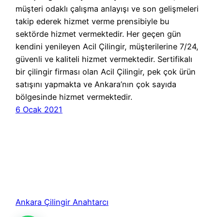
müşteri odaklı çalışma anlayışı ve son gelişmeleri
takip ederek hizmet verme prensibiyle bu
sektörde hizmet vermektedir. Her geçen gün
kendini yenileyen Acil Çilingir, müşterilerine 7/24,
güvenli ve kaliteli hizmet vermektedir. Sertifikalı
bir çilingir firması olan Acil Çilingir, pek çok ürün
satışını yapmakta ve Ankara’nın çok sayıda
bölgesinde hizmet vermektedir.
6 Ocak 2021
Ankara Çilingir Anahtarcı