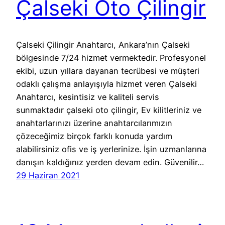
Çalseki Oto Çilingir
Çalseki Çilingir Anahtarcı, Ankara’nın Çalseki
bölgesinde 7/24 hizmet vermektedir. Profesyonel
ekibi, uzun yıllara dayanan tecrübesi ve müşteri
odaklı çalışma anlayışıyla hizmet veren Çalseki
Anahtarcı, kesintisiz ve kaliteli servis
sunmaktadır çalseki oto çilingir, Ev kilitleriniz ve
anahtarlarınızı üzerine anahtarcılarımızın
çözeceğimiz birçok farklı konuda yardım
alabilirsiniz ofis ve iş yerlerinize. İşin uzmanlarına
danışın kaldığınız yerden devam edin. Güvenilir…
29 Haziran 2021