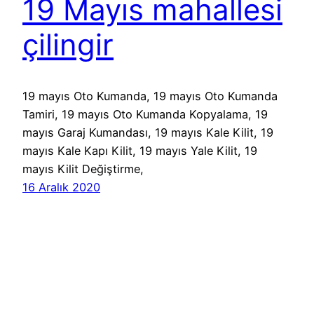
19 Mayıs mahallesi
çilingir
19 mayıs Oto Kumanda, 19 mayıs Oto Kumanda
Tamiri, 19 mayıs Oto Kumanda Kopyalama, 19
mayıs Garaj Kumandası, 19 mayıs Kale Kilit, 19
mayıs Kale Kapı Kilit, 19 mayıs Yale Kilit, 19
mayıs Kilit Değiştirme,
16 Aralık 2020