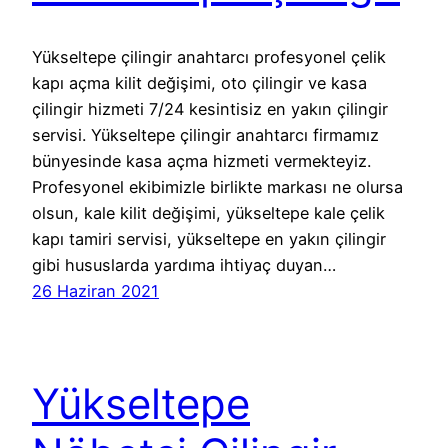
Yükseltepe çilingir anahtarcı profesyonel çelik
kapı açma kilit değişimi, oto çilingir ve kasa
çilingir hizmeti 7/24 kesintisiz en yakın çilingir
servisi. Yükseltepe çilingir anahtarcı firmamız
bünyesinde kasa açma hizmeti vermekteyiz.
Profesyonel ekibimizle birlikte markası ne olursa
olsun, kale kilit değişimi, yükseltepe kale çelik
kapı tamiri servisi, yükseltepe en yakın çilingir
gibi hususlarda yardıma ihtiyaç duyan…
26 Haziran 2021
Yükseltepe