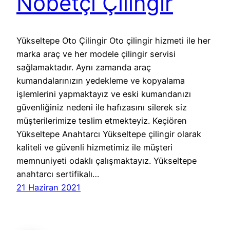
Nöbetçi Çilingir
Yükseltepe Oto Çilingir Oto çilingir hizmeti ile her
marka araç ve her modele çilingir servisi
sağlamaktadır. Aynı zamanda araç
kumandalarınızın yedekleme ve kopyalama
işlemlerini yapmaktayız ve eski kumandanızı
güvenliğiniz nedeni ile hafızasını silerek siz
müşterilerimize teslim etmekteyiz. Keçiören
Yükseltepe Anahtarcı Yükseltepe çilingir olarak
kaliteli ve güvenli hizmetimiz ile müşteri
memnuniyeti odaklı çalışmaktayız. Yükseltepe
anahtarcı sertifikalı…
21 Haziran 2021