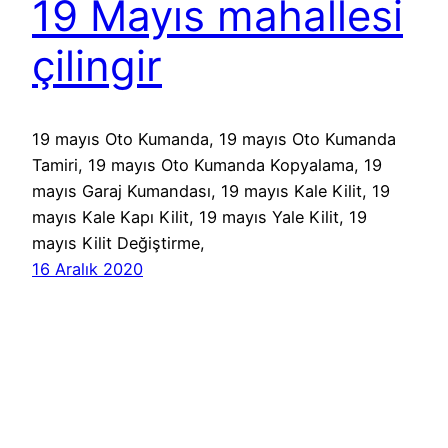
19 Mayıs mahallesi
çilingir
19 mayıs Oto Kumanda, 19 mayıs Oto Kumanda
Tamiri, 19 mayıs Oto Kumanda Kopyalama, 19
mayıs Garaj Kumandası, 19 mayıs Kale Kilit, 19
mayıs Kale Kapı Kilit, 19 mayıs Yale Kilit, 19
mayıs Kilit Değiştirme,
16 Aralık 2020