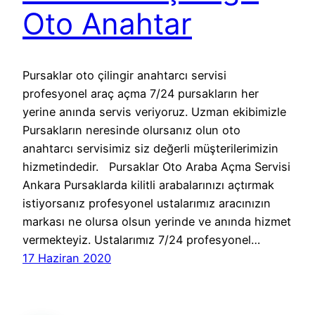
Oto Anahtar
Pursaklar oto çilingir anahtarcı servisi
profesyonel araç açma 7/24 pursakların her
yerine anında servis veriyoruz. Uzman ekibimizle
Pursakların neresinde olursanız olun oto
anahtarcı servisimiz siz değerli müşterilerimizin
hizmetindedir. Pursaklar Oto Araba Açma Servisi
Ankara Pursaklarda kilitli arabalarınızı açtırmak
istiyorsanız profesyonel ustalarımız aracınızın
markası ne olursa olsun yerinde ve anında hizmet
vermekteyiz. Ustalarımız 7/24 profesyonel…
17 Haziran 2020