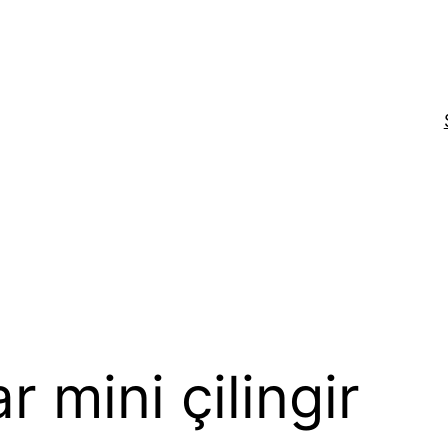
r mini çilingir