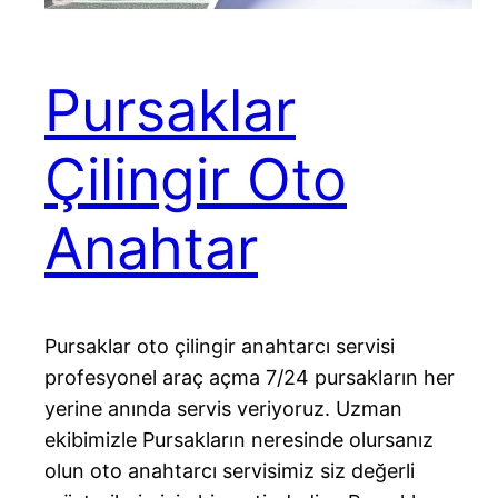
Pursaklar
Çilingir Oto
Anahtar
Pursaklar oto çilingir anahtarcı servisi
profesyonel araç açma 7/24 pursakların her
yerine anında servis veriyoruz. Uzman
ekibimizle Pursakların neresinde olursanız
olun oto anahtarcı servisimiz siz değerli