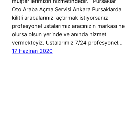
müşterilerimizin hizmetindedir. Pursaklar
Oto Araba Açma Servisi Ankara Pursaklarda
kilitli arabalarınızı açtırmak istiyorsanız
profesyonel ustalarımız aracınızın markası ne
olursa olsun yerinde ve anında hizmet
vermekteyiz. Ustalarımız 7/24 profesyonel…
17 Haziran 2020