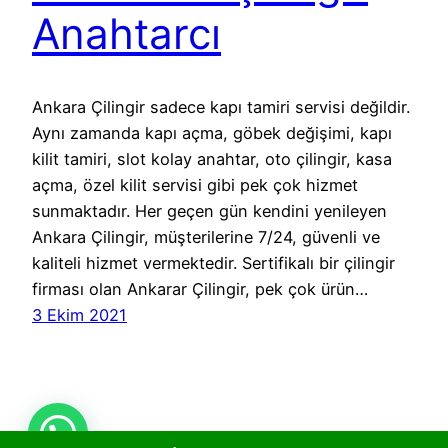
Anahtarcı
Ankara Çilingir sadece kapı tamiri servisi değildir.
Aynı zamanda kapı açma, göbek değişimi, kapı
kilit tamiri, slot kolay anahtar, oto çilingir, kasa
açma, özel kilit servisi gibi pek çok hizmet
sunmaktadır. Her geçen gün kendini yenileyen
Ankara Çilingir, müşterilerine 7/24, güvenli ve
kaliteli hizmet vermektedir. Sertifikalı bir çilingir
firması olan Ankarar Çilingir, pek çok ürün…
3 Ekim 2021