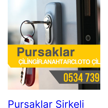
Pursaklar Sirkeli