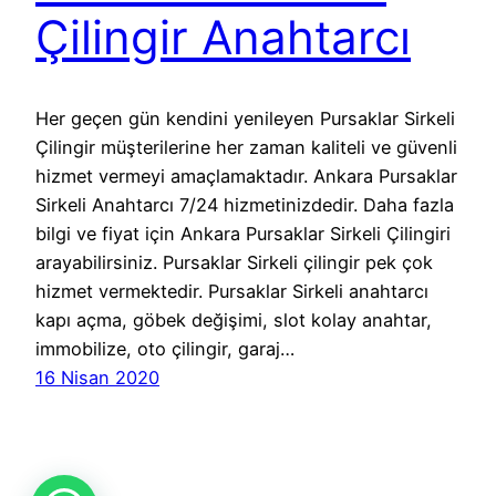
Çilingir Anahtarcı
Her geçen gün kendini yenileyen Pursaklar Sirkeli
Çilingir müşterilerine her zaman kaliteli ve güvenli
hizmet vermeyi amaçlamaktadır. Ankara Pursaklar
Sirkeli Anahtarcı 7/24 hizmetinizdedir. Daha fazla
bilgi ve fiyat için Ankara Pursaklar Sirkeli Çilingiri
arayabilirsiniz. Pursaklar Sirkeli çilingir pek çok
hizmet vermektedir. Pursaklar Sirkeli anahtarcı
kapı açma, göbek değişimi, slot kolay anahtar,
immobilize, oto çilingir, garaj…
16 Nisan 2020