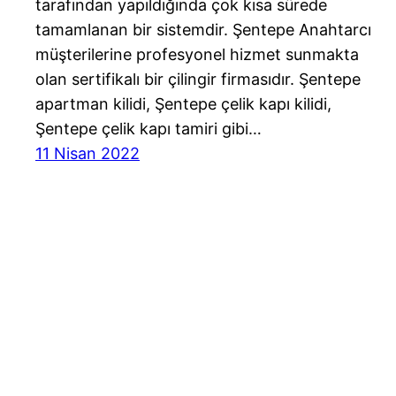
tarafından yapıldığında çok kısa sürede
tamamlanan bir sistemdir. Şentepe Anahtarcı
müşterilerine profesyonel hizmet sunmakta
olan sertifikalı bir çilingir firmasıdır. Şentepe
apartman kilidi, Şentepe çelik kapı kilidi,
Şentepe çelik kapı tamiri gibi…
11 Nisan 2022