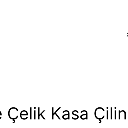
Çelik Kasa Çilin