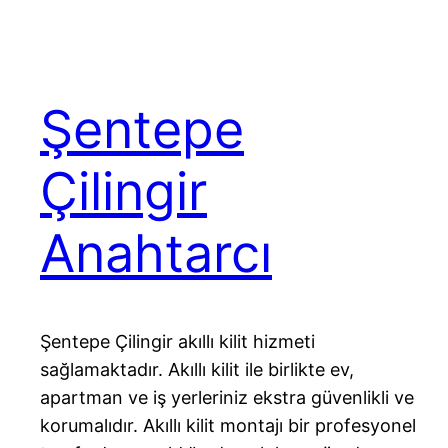
Şentepe
Çilingir
Anahtarcı
Şentepe Çilingir akıllı kilit hizmeti
sağlamaktadır. Akıllı kilit ile birlikte ev,
apartman ve iş yerleriniz ekstra güvenlikli ve
korumalıdır. Akıllı kilit montajı bir profesyonel