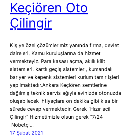
Keçiören Oto
Çilingir
Kişiye özel çözümlerimiz yanında firma, devlet
daireleri, Kamu kuruluşlarına da hizmet
vermekteyiz. Para kasası açma, akıllı kilit
sistemleri, kartlı geçiş sistemleri, kumandalı
bariyer ve kepenk sistemleri kurlum tamir işleri
yapılmaktadır.Ankara Keçiören semtlerine
dağılmış teknik servis ağıyla evinizde otonuzda
oluşabilecek ihtiyaçlara on dakika gibi kısa bir
sürede cevap vermektedir. Gerek “Hızır acil
Çilingir” Hizmetimizle olsun gerek “7/24
Nöbetçi…
17 Şubat 2021