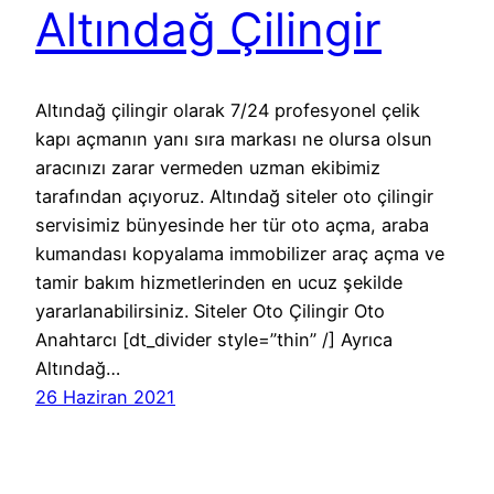
Altındağ Çilingir
Altındağ çilingir olarak 7/24 profesyonel çelik
kapı açmanın yanı sıra markası ne olursa olsun
aracınızı zarar vermeden uzman ekibimiz
tarafından açıyoruz. Altındağ siteler oto çilingir
servisimiz bünyesinde her tür oto açma, araba
kumandası kopyalama immobilizer araç açma ve
tamir bakım hizmetlerinden en ucuz şekilde
yararlanabilirsiniz. Siteler Oto Çilingir Oto
Anahtarcı [dt_divider style=”thin” /] Ayrıca
Altındağ…
26 Haziran 2021