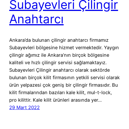
Subayevleri Çilingir
Anahtarcı
Ankara’da bulunan çilingir anahtarcı firmamız
Subayevleri bölgesine hizmet vermektedir. Yaygın
çilingir ağımız ile Ankara’nın birçok bölgesine
kaliteli ve hızlı çilingir servisi sağlamaktayız.
Subayevleri Çilingir anahtarcı olarak sektörde
bulunan birçok kilit firmasının yetkili servisi olarak
ürün yelpazesi çok geniş bir çilingir firmasıdır. Bu
kilit firmalarından bazıları kale kilit, mul-t-lock,
pro kilittir. Kale kilit ürünleri arasında yer…
29 Mart 2022