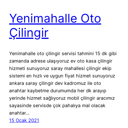
Yenimahalle Oto
Çilingir
Yenimahalle oto çilingir servisi tahmini 15 dk gibi
zamanda adrese ulaşıyoruz ev oto kasa çilingir
hizmeti sunuyoruz saray mahallesi çilingir ekip
sistemi en hızlı ve uygun fiyat hizmet sunuyoruz
ankara saray çilingir dev kadromuz ile oto
anahtar kaybetme durumumda her dk arayıp
yerinde hizmet sağlıyoruz mobil çilingir aracımız
sayasinde servisde çok pahalıya mal olacak
anahtar…
15 Ocak 2021