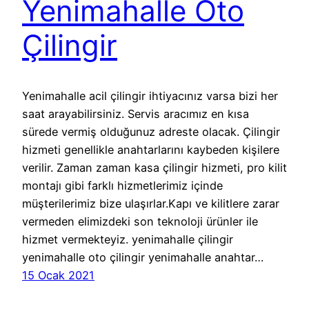
Yenimahalle Oto
Çilingir
Yenimahalle acil çilingir ihtiyacınız varsa bizi her
saat arayabilirsiniz. Servis aracımız en kısa
sürede vermiş olduğunuz adreste olacak. Çilingir
hizmeti genellikle anahtarlarını kaybeden kişilere
verilir. Zaman zaman kasa çilingir hizmeti, pro kilit
montajı gibi farklı hizmetlerimiz içinde
müşterilerimiz bize ulaşırlar.Kapı ve kilitlere zarar
vermeden elimizdeki son teknoloji ürünler ile
hizmet vermekteyiz. yenimahalle çilingir
yenimahalle oto çilingir yenimahalle anahtar…
15 Ocak 2021