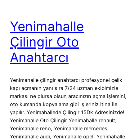
Yenimahalle
Çilingir Oto
Anahtarcı
Yenimahalle çilingir anahtarcı profesyonel çelik
kapı açmanın yanı sıra 7/24 uzman ekibimizle
markası ne olursa olsun aracınızın açma işlemini,
oto kumanda kopyalama gibi işleriniz itina ile
yapılır. Yenimahallede Çilingir 15Dk Adresinizde!
Yenimahalle Oto Çilingir Yenimahalle renault,
Yenimahalle reno, Yenimahalle mercedes,
Yenimahalle audi, Yenimahalle opel, Yenimahalle