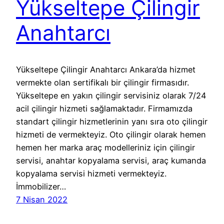
Yükseltepe Çilingir
Anahtarcı
Yükseltepe Çilingir Anahtarcı Ankara’da hizmet
vermekte olan sertifikalı bir çilingir firmasıdır.
Yükseltepe en yakın çilingir servisiniz olarak 7/24
acil çilingir hizmeti sağlamaktadır. Firmamızda
standart çilingir hizmetlerinin yanı sıra oto çilingir
hizmeti de vermekteyiz. Oto çilingir olarak hemen
hemen her marka araç modelleriniz için çilingir
servisi, anahtar kopyalama servisi, araç kumanda
kopyalama servisi hizmeti vermekteyiz.
İmmobilizer…
7 Nisan 2022