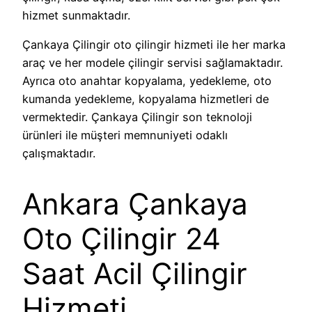
hizmet sunmaktadır.
Çankaya Çilingir oto çilingir hizmeti ile her marka
araç ve her modele çilingir servisi sağlamaktadır.
Ayrıca oto anahtar kopyalama, yedekleme, oto
kumanda yedekleme, kopyalama hizmetleri de
vermektedir. Çankaya Çilingir son teknoloji
ürünleri ile müşteri memnuniyeti odaklı
çalışmaktadır.
Ankara Çankaya
Oto Çilingir 24
Saat Acil Çilingir
Hizmeti