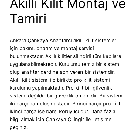
Akıllı Kilit Montaj ve
Tamiri
Ankara Çankaya Anahtarcı akıllı kilit sistemleri
için bakım, onarım ve montaj servisi
bulunmaktadır. Akıllı kilitler silindirli tüm kapılara
uygulanabilmektedir. Kurulumu temiz bir sistem
olup anahtar derdine son veren bir sistemdir.
Akıllı kilit sistemi ile birlikte pro kilit sistemi
kurulumu yapılmaktadır. Pro kilit bir güvenlik
sistemi değildir bir güvenlik önlemidir. Bu sistem
iki parçadan oluşmaktadır. Birinci parça pro kilit
ikinci parça ise barel koruyucudur. Daha fazla
bilgi almak için Çankaya Çilingir ile iletişime
geçiniz.