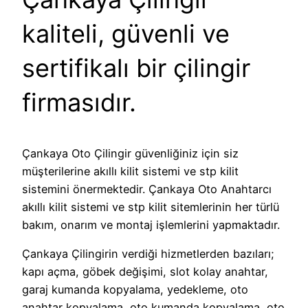
kaliteli, güvenli ve
sertifikalı bir çilingir
firmasıdır.
Çankaya Oto Çilingir güvenliğiniz için siz
müşterilerine akıllı kilit sistemi ve stp kilit
sistemini önermektedir. Çankaya Oto Anahtarcı
akıllı kilit sistemi ve stp kilit sitemlerinin her türlü
bakım, onarım ve montaj işlemlerini yapmaktadır.
Çankaya Çilingirin verdiği hizmetlerden bazıları;
kapı açma, göbek değişimi, slot kolay anahtar,
garaj kumanda kopyalama, yedekleme, oto
anahtar kopyalama, oto kumanda kopyalama, oto