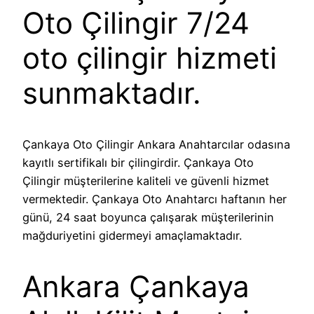
Oto Çilingir 7/24
oto çilingir hizmeti
sunmaktadır.
Çankaya Oto Çilingir Ankara Anahtarcılar odasına
kayıtlı sertifikalı bir çilingirdir. Çankaya Oto
Çilingir müşterilerine kaliteli ve güvenli hizmet
vermektedir. Çankaya Oto Anahtarcı haftanın her
günü, 24 saat boyunca çalışarak müşterilerinin
mağduriyetini gidermeyi amaçlamaktadır.
Ankara Çankaya