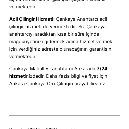
vermektedir.
Acil Çilingir Hizmeti:
Çankaya Anahtarcı acil
çilingir hizmeti de vermektedir. Siz Çankaya
anahtarcıyı aradıktan kısa bir süre içinde
mağduriyetinizi gidermek adına hizmet vermek
için verdiğiniz adreste olunacağının garantisini
vermektedir.
Çankaya Mahallesi anahtarcı Ankarada
7/24
hizmet
inizdedir. Daha fazla bilgi ve fiyat için
Ankara Çankaya Oto Çilingiri arayabilirsiniz.