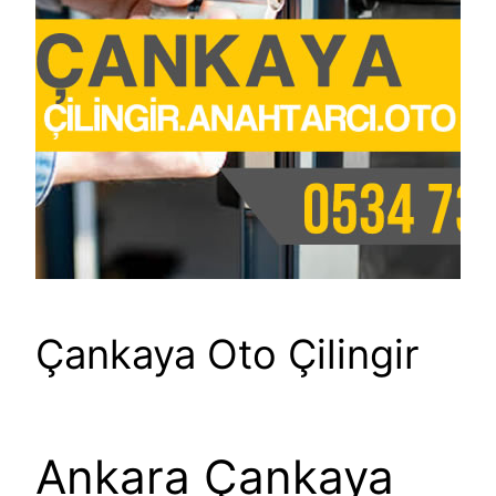
Çankaya Oto Çilingir
Ankara Çankaya