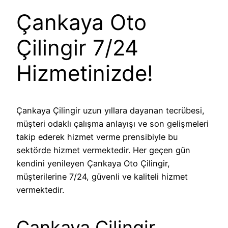
Çankaya Oto
Çilingir 7/24
Hizmetinizde!
Çankaya Çilingir uzun yıllara dayanan tecrübesi,
müşteri odaklı çalışma anlayışı ve son gelişmeleri
takip ederek hizmet verme prensibiyle bu
sektörde hizmet vermektedir. Her geçen gün
kendini yenileyen Çankaya Oto Çilingir,
müşterilerine 7/24, güvenli ve kaliteli hizmet
vermektedir.
Çankaya Çilingir