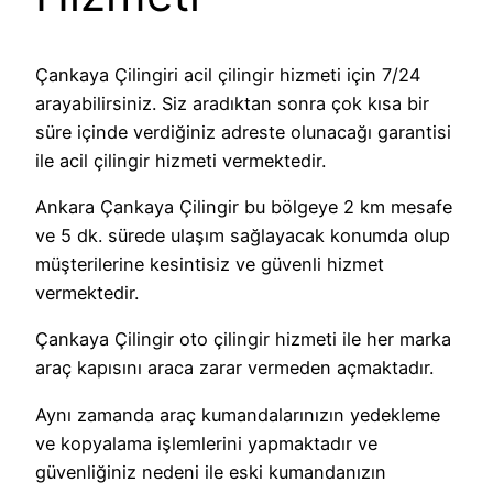
Çankaya Çilingiri acil çilingir hizmeti için 7/24
arayabilirsiniz. Siz aradıktan sonra çok kısa bir
süre içinde verdiğiniz adreste olunacağı garantisi
ile acil çilingir hizmeti vermektedir.
Ankara Çankaya Çilingir bu bölgeye 2 km mesafe
ve 5 dk. sürede ulaşım sağlayacak konumda olup
müşterilerine kesintisiz ve güvenli hizmet
vermektedir.
Çankaya Çilingir oto çilingir hizmeti ile her marka
araç kapısını araca zarar vermeden açmaktadır.
Aynı zamanda araç kumandalarınızın yedekleme
ve kopyalama işlemlerini yapmaktadır ve
güvenliğiniz nedeni ile eski kumandanızın