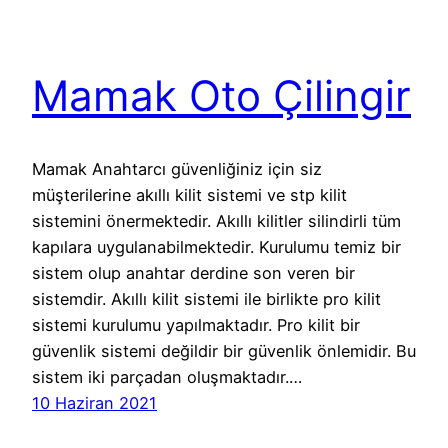
Mamak Oto Çilingir
Mamak Anahtarcı güvenliğiniz için siz
müşterilerine akıllı kilit sistemi ve stp kilit
sistemini önermektedir. Akıllı kilitler silindirli tüm
kapılara uygulanabilmektedir. Kurulumu temiz bir
sistem olup anahtar derdine son veren bir
sistemdir. Akıllı kilit sistemi ile birlikte pro kilit
sistemi kurulumu yapılmaktadır. Pro kilit bir
güvenlik sistemi değildir bir güvenlik önlemidir. Bu
sistem iki parçadan oluşmaktadır.…
10 Haziran 2021