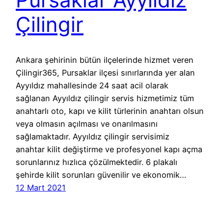
Çilingir
Ankara şehirinin bütün ilçelerinde hizmet veren
Çilingir365, Pursaklar ilçesi sınırlarında yer alan
Ayyıldız mahallesinde 24 saat acil olarak
sağlanan Ayyıldız çilingir servis hizmetimiz tüm
anahtarlı oto, kapı ve kilit türlerinin anahtarı olsun
veya olmasın açılması ve onarılmasını
sağlamaktadır. Ayyıldız çilingir servisimiz
anahtar kilit değiştirme ve profesyonel kapı açma
sorunlarınız hızlıca çözülmektedir. 6 plakalı
şehirde kilit sorunları güvenilir ve ekonomik…
12 Mart 2021