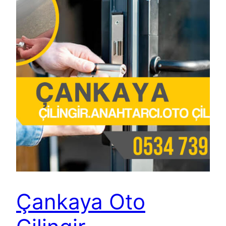
Çankaya Oto