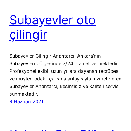
Subayevler oto
çilingir
Subayevler Çilingir Anahtarcı, Ankara’nın
Subayevlerı bölgesinde 7/24 hizmet vermektedir.
Profesyonel ekibi, uzun yıllara dayanan tecrübesi
ve müşteri odaklı çalışma anlayışıyla hizmet veren
Subayevler Anahtarcı, kesintisiz ve kaliteli servis
sunmaktadır.
9 Haziran 2021