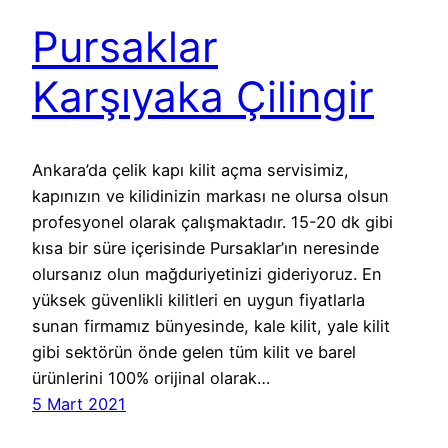
Pursaklar
Karşıyaka Çilingir
Ankara’da çelik kapı kilit açma servisimiz,
kapınızın ve kilidinizin markası ne olursa olsun
profesyonel olarak çalışmaktadır. 15-20 dk gibi
kısa bir süre içerisinde Pursaklar’ın neresinde
olursanız olun mağduriyetinizi gideriyoruz. En
yüksek güvenlikli kilitleri en uygun fiyatlarla
sunan firmamız bünyesinde, kale kilit, yale kilit
gibi sektörün önde gelen tüm kilit ve barel
ürünlerini 100% orijinal olarak…
5 Mart 2021