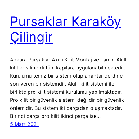
Pursaklar Karaköy
Çilingir
Ankara Pursaklar Akıllı Kilit Montaj ve Tamiri Akıllı
kilitler silindirli tüm kapılara uygulanabilmektedir.
Kurulumu temiz bir sistem olup anahtar derdine
son veren bir sistemdir. Akıllı kilit sistemi ile
birlikte pro kilit sistemi kurulumu yapılmaktadır.
Pro kilit bir güvenlik sistemi değildir bir güvenlik
önlemidir. Bu sistem iki parçadan oluşmaktadır.
Birinci parça pro kilit ikinci parça ise…
5 Mart 2021