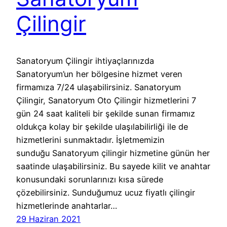
Çilingir
Sanatoryum Çilingir ihtiyaçlarınızda
Sanatoryum’un her bölgesine hizmet veren
firmamıza 7/24 ulaşabilirsiniz. Sanatoryum
Çilingir, Sanatoryum Oto Çilingir hizmetlerini 7
gün 24 saat kaliteli bir şekilde sunan firmamız
oldukça kolay bir şekilde ulaşılabilirliği ile de
hizmetlerini sunmaktadır. İşletmemizin
sunduğu Sanatoryum çilingir hizmetine günün her
saatinde ulaşabilirsiniz. Bu sayede kilit ve anahtar
konusundaki sorunlarınızı kısa sürede
çözebilirsiniz. Sunduğumuz ucuz fiyatlı çilingir
hizmetlerinde anahtarlar…
29 Haziran 2021