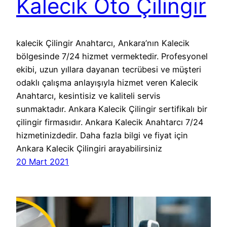
Kalecik Oto Çilingir
kalecik Çilingir Anahtarcı, Ankara’nın Kalecik
bölgesinde 7/24 hizmet vermektedir. Profesyonel
ekibi, uzun yıllara dayanan tecrübesi ve müşteri
odaklı çalışma anlayışıyla hizmet veren Kalecik
Anahtarcı, kesintisiz ve kaliteli servis
sunmaktadır. Ankara Kalecik Çilingir sertifikalı bir
çilingir firmasıdır. Ankara Kalecik Anahtarcı 7/24
hizmetinizdedir. Daha fazla bilgi ve fiyat için
Ankara Kalecik Çilingiri arayabilirsiniz
20 Mart 2021