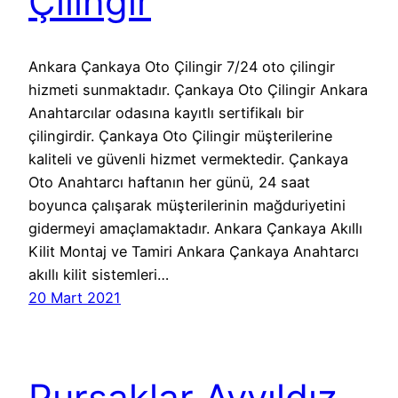
Çilingir
Ankara Çankaya Oto Çilingir 7/24 oto çilingir
hizmeti sunmaktadır. Çankaya Oto Çilingir Ankara
Anahtarcılar odasına kayıtlı sertifikalı bir
çilingirdir. Çankaya Oto Çilingir müşterilerine
kaliteli ve güvenli hizmet vermektedir. Çankaya
Oto Anahtarcı haftanın her günü, 24 saat
boyunca çalışarak müşterilerinin mağduriyetini
gidermeyi amaçlamaktadır. Ankara Çankaya Akıllı
Kilit Montaj ve Tamiri Ankara Çankaya Anahtarcı
akıllı kilit sistemleri…
20 Mart 2021
Pursaklar Ayyıldız