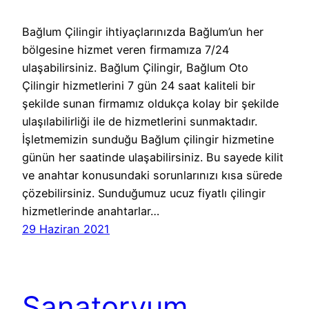
Bağlum Çilingir ihtiyaçlarınızda Bağlum’un her
bölgesine hizmet veren firmamıza 7/24
ulaşabilirsiniz. Bağlum Çilingir, Bağlum Oto
Çilingir hizmetlerini 7 gün 24 saat kaliteli bir
şekilde sunan firmamız oldukça kolay bir şekilde
ulaşılabilirliği ile de hizmetlerini sunmaktadır.
İşletmemizin sunduğu Bağlum çilingir hizmetine
günün her saatinde ulaşabilirsiniz. Bu sayede kilit
ve anahtar konusundaki sorunlarınızı kısa sürede
çözebilirsiniz. Sunduğumuz ucuz fiyatlı çilingir
hizmetlerinde anahtarlar…
29 Haziran 2021
Sanatoryum