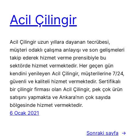
Acil Çilingir
Acil Çilingir uzun yıllara dayanan tecrübesi,
müşteri odaklı çalışma anlayışı ve son gelişmeleri
takip ederek hizmet verme prensibiyle bu
sektörde hizmet vermektedir. Her geçen gün
kendini yenileyen Acil Çilingir, müşterilerine 7/24,
güvenli ve kaliteli hizmet vermektedir. Sertifikalı
bir çilingir firması olan Acil Çilingir, pek çok ürün
satışını yapmakta ve Ankara’nın çok sayıda
bölgesinde hizmet vermektedir.
6 Ocak 2021
Sonraki sayfa
→