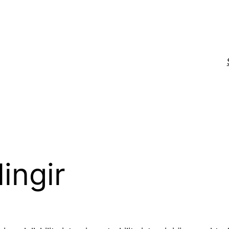
ingir